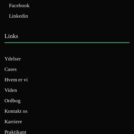
Facebook
Linkedin
Links
Ydelser
Cases
Hvem er vi
Viden
Ordbog
Kontakt os
Karriere
Praktikant