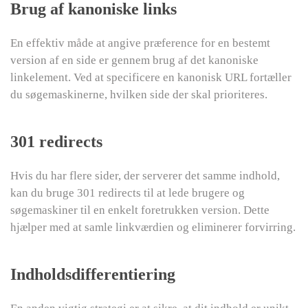
Brug af kanoniske links
En effektiv måde at angive præference for en bestemt
version af en side er gennem brug af det kanoniske
linkelement. Ved at specificere en kanonisk URL fortæller
du søgemaskinerne, hvilken side der skal prioriteres.
301 redirects
Hvis du har flere sider, der serverer det samme indhold,
kan du bruge 301 redirects til at lede brugere og
søgemaskiner til en enkelt foretrukken version. Dette
hjælper med at samle linkværdien og eliminerer forvirring.
Indholdsdifferentiering