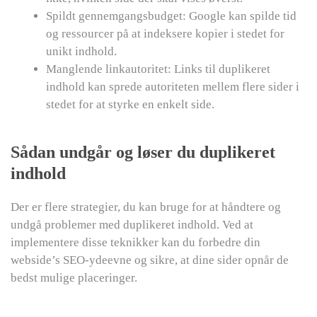
Spildt gennemgangsbudget: Google kan spilde tid
og ressourcer på at indeksere kopier i stedet for
unikt indhold.
Manglende linkautoritet: Links til duplikeret
indhold kan sprede autoriteten mellem flere sider i
stedet for at styrke en enkelt side.
Sådan undgår og løser du duplikeret
indhold
Der er flere strategier, du kan bruge for at håndtere og
undgå problemer med duplikeret indhold. Ved at
implementere disse teknikker kan du forbedre din
webside’s SEO-ydeevne og sikre, at dine sider opnår de
bedst mulige placeringer.