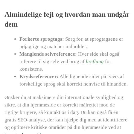
Almindelige fejl og hvordan man undgår
dem
Forkerte sprogtags:
Sørg for, at sprogtagsene er
nøjagtige og matcher indholdet.
Manglende selvreference:
Hver side skal også
referere til sig selv ved brug af
hreflang
for
konsistens.
Krydsreferencer:
Alle lignende sider på tværs af
forskellige sprog skal korrekt henvise til hinanden.
Ønsker du at maksimere din internationale synlighed og
sikre, at din hjemmeside er korrekt målrettet mod de
rigtige brugere, så kontakt os i dag. Du kan også få en
gratis SEO-analyse, der kan hjælpe dig med at identificere
og optimere kritiske områder på din hjemmeside ved at