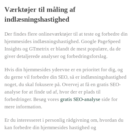
Værktøjer til måling af
indlæsningshastighed
Der findes flere onlineværktøjer til at teste og forbedre din
hjemmesides indlæsningshastighed. Google PageSpeed
Insights og GTmetrix er blandt de mest populære, da de
giver detaljerede analyser og forbedringsforslag.
Hvis din hjemmesides ydeevne er en prioritet for dig, og
du gerne vil forbedre din SEO, så er indlæsningshastighed
noget, du skal fokusere på. Overvej at få en gratis SEO-
analyse for at finde ud af, hvor der er plads til
forbedringer. Besøg vores
gratis SEO-analyse
side for
mere information.
Er du interesseret i personlig rådgivning om, hvordan du
kan forbedre din hjemmesides hastighed og