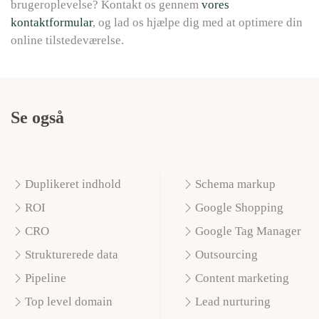
brugeroplevelse? Kontakt os gennem
vores
kontaktformular
, og lad os hjælpe dig med at optimere din
online tilstedeværelse.
Se også
Duplikeret indhold
Schema markup
ROI
Google Shopping
CRO
Google Tag Manager
Strukturerede data
Outsourcing
Pipeline
Content marketing
Top level domain
Lead nurturing