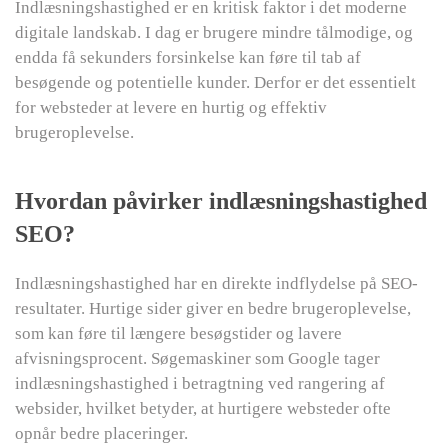
Indlæsningshastighed er en kritisk faktor i det moderne
digitale landskab. I dag er brugere mindre tålmodige, og
endda få sekunders forsinkelse kan føre til tab af
besøgende og potentielle kunder. Derfor er det essentielt
for websteder at levere en hurtig og effektiv
brugeroplevelse.
Hvordan påvirker indlæsningshastighed
SEO?
Indlæsningshastighed har en direkte indflydelse på SEO-
resultater. Hurtige sider giver en bedre brugeroplevelse,
som kan føre til længere besøgstider og lavere
afvisningsprocent. Søgemaskiner som Google tager
indlæsningshastighed i betragtning ved rangering af
websider, hvilket betyder, at hurtigere websteder ofte
opnår bedre placeringer.