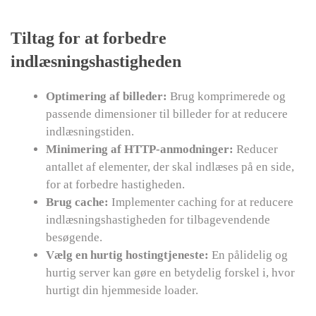
Tiltag for at forbedre
indlæsningshastigheden
Optimering af billeder:
Brug komprimerede og
passende dimensioner til billeder for at reducere
indlæsningstiden.
Minimering af HTTP-anmodninger:
Reducer
antallet af elementer, der skal indlæses på en side,
for at forbedre hastigheden.
Brug cache:
Implementer caching for at reducere
indlæsningshastigheden for tilbagevendende
besøgende.
Vælg en hurtig hostingtjeneste:
En pålidelig og
hurtig server kan gøre en betydelig forskel i, hvor
hurtigt din hjemmeside loader.