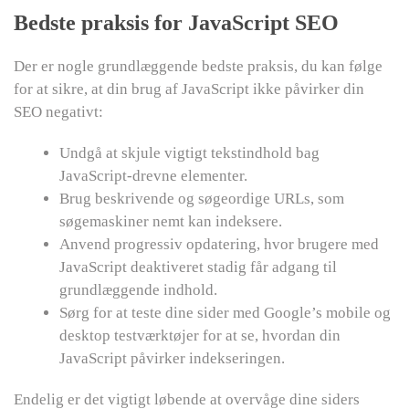
Bedste praksis for JavaScript SEO
Der er nogle grundlæggende bedste praksis, du kan følge
for at sikre, at din brug af JavaScript ikke påvirker din
SEO negativt:
Undgå at skjule vigtigt tekstindhold bag
JavaScript-drevne elementer.
Brug beskrivende og søgeordige URLs, som
søgemaskiner nemt kan indeksere.
Anvend progressiv opdatering, hvor brugere med
JavaScript deaktiveret stadig får adgang til
grundlæggende indhold.
Sørg for at teste dine sider med Google’s mobile og
desktop testværktøjer for at se, hvordan din
JavaScript påvirker indekseringen.
Endelig er det vigtigt løbende at overvåge dine siders