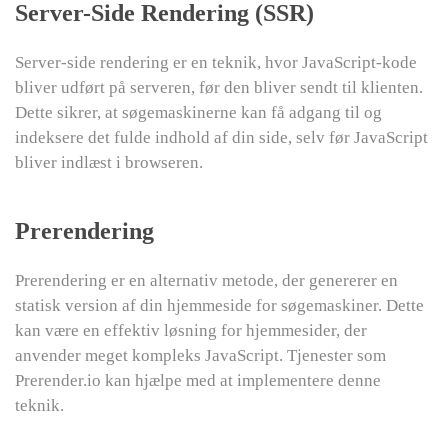
Server-Side Rendering (SSR)
Server-side rendering er en teknik, hvor JavaScript-kode
bliver udført på serveren, før den bliver sendt til klienten.
Dette sikrer, at søgemaskinerne kan få adgang til og
indeksere det fulde indhold af din side, selv før JavaScript
bliver indlæst i browseren.
Prerendering
Prerendering er en alternativ metode, der genererer en
statisk version af din hjemmeside for søgemaskiner. Dette
kan være en effektiv løsning for hjemmesider, der
anvender meget kompleks JavaScript. Tjenester som
Prerender.io kan hjælpe med at implementere denne
teknik.