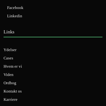
Facebook
Linkedin
Links
Ydelser
Cases
Hvem er vi
Viden
Ordbog
Kontakt os
Karriere