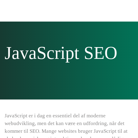
Skip to main content
JavaScript SEO
JavaScript er i dag en essentiel del af moderne
webudvikling, men det kan være en udfordring, når det
kommer til SEO. Mange websites bruger JavaScript til at