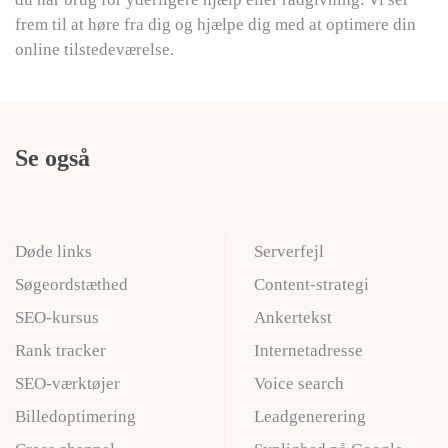
frem til at høre fra dig og hjælpe dig med at optimere din
online tilstedeværelse.
Se også
Døde links
Serverfejl
Søgeordstæthed
Content-strategi
SEO-kursus
Ankertekst
Rank tracker
Internetadresse
SEO-værktøjer
Voice search
Billedoptimering
Leadgenerering