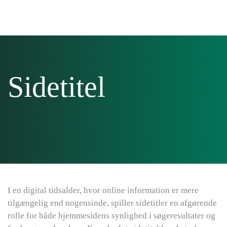
Skip to main content
Sidetitel
I en digital tidsalder, hvor online information er mere
tilgængelig end nogensinde, spiller sidetitler en afgørende
rolle for både hjemmesidens synlighed i søgeresultater og