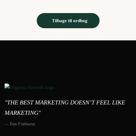
Tilbage til ordbog
"THE BEST MARKETING DOESN’T FEEL LIKE
MARKETING"
Tom Fishburne