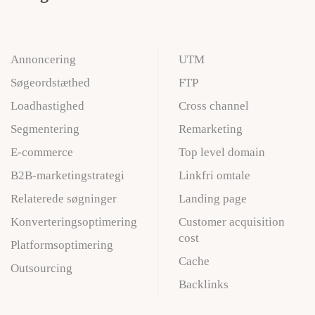
Annoncering
UTM
Søgeordstæthed
FTP
Loadhastighed
Cross channel
Segmentering
Remarketing
E-commerce
Top level domain
B2B-marketingstrategi
Linkfri omtale
Relaterede søgninger
Landing page
Konverteringsoptimering
Customer acquisition
cost
Platformsoptimering
Cache
Outsourcing
Backlinks