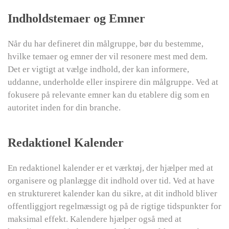
Indholdstemaer og Emner
Når du har defineret din målgruppe, bør du bestemme,
hvilke temaer og emner der vil resonere mest med dem.
Det er vigtigt at vælge indhold, der kan informere,
uddanne, underholde eller inspirere din målgruppe. Ved at
fokusere på relevante emner kan du etablere dig som en
autoritet inden for din branche.
Redaktionel Kalender
En redaktionel kalender er et værktøj, der hjælper med at
organisere og planlægge dit indhold over tid. Ved at have
en struktureret kalender kan du sikre, at dit indhold bliver
offentliggjort regelmæssigt og på de rigtige tidspunkter for
maksimal effekt. Kalendere hjælper også med at