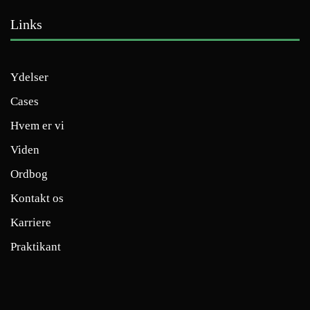
Links
Ydelser
Cases
Hvem er vi
Viden
Ordbog
Kontakt os
Karriere
Praktikant