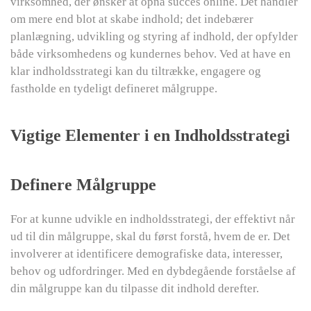
virksomhed, der ønsker at opnå succes online. Det handler
om mere end blot at skabe indhold; det indebærer
planlægning, udvikling og styring af indhold, der opfylder
både virksomhedens og kundernes behov. Ved at have en
klar indholdsstrategi kan du tiltrække, engagere og
fastholde en tydeligt defineret målgruppe.
Vigtige Elementer i en Indholdsstrategi
Definere Målgruppe
For at kunne udvikle en indholdsstrategi, der effektivt når
ud til din målgruppe, skal du først forstå, hvem de er. Det
involverer at identificere demografiske data, interesser,
behov og udfordringer. Med en dybdegående forståelse af
din målgruppe kan du tilpasse dit indhold derefter.