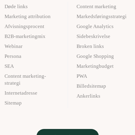
Døde links
Content marketing
Marketing attribution
Markedsføringsstrategi
Afvisningsprocent
Google Analytics
B2B-marketingmix
Sidebeskrivelse
Webinar
Broken links
Persona
Google Shopping
SEA
Marketingbudget
Content marketing-
PWA
strategi
Billedsitemap
Internetadresse
Ankerlinks
Sitemap