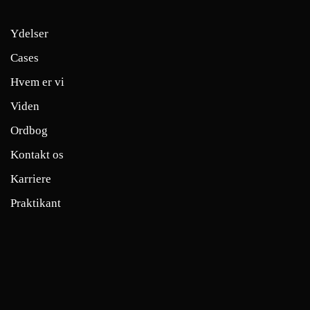
Ydelser
Cases
Hvem er vi
Viden
Ordbog
Kontakt os
Karriere
Praktikant