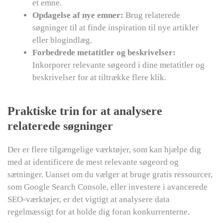
et emne.
Opdagelse af nye emner:
Brug relaterede
søgninger til at finde inspiration til nye artikler
eller blogindlæg.
Forbedrede metatitler og beskrivelser:
Inkorporer relevante søgeord i dine metatitler og
beskrivelser for at tiltrække flere klik.
Praktiske trin for at analysere
relaterede søgninger
Der er flere tilgængelige værktøjer, som kan hjælpe dig
med at identificere de mest relevante søgeord og
sætninger. Uanset om du vælger at bruge gratis ressourcer,
som Google Search Console, eller investere i avancerede
SEO-værktøjer, er det vigtigt at analysere data
regelmæssigt for at holde dig foran konkurrenterne.