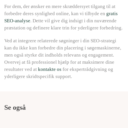
For dem, der ønsker en mere skræddersyet tilgang til at
forbedre deres synlighed online, kan vi tilbyde en
gratis
SEO-analyse
. Dette vil give dig indsigt i din nuværende
præstation og definere klare trin for yderligere forbedring.
Ved at integrere relaterede søgninger i din SEO-strategi
kan du ikke kun forbedre din placering i søgemaskinerne,
men også styrke dit indholds relevans og engagement.
Overvej at få professionel hjælp for at maksimere dine
resultater ved at
kontakte os
for ekspertrådgivning og
yderligere skridtspecifik support.
Se også