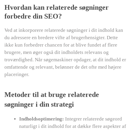
Hvordan kan relaterede søgninger
forbedre din SEO?
Ved at inkorporere relaterede søgninger i dit indhold kan
du adressere en bredere vifte af brugerhensigter. Dette
ikke kun forbedrer chancen for at blive fundet af flere
brugere, men øger også dit indholdets relevans og
troværdighed. Når søgemaskiner opdager, at dit indhold er
omfattende og relevant, belønner de det ofte med højere
placeringer.
Metoder til at bruge relaterede
søgninger i din strategi
Indholdsoptimering:
Integrer relaterede søgeord
naturligt i dit indhold for at dække flere aspekter af