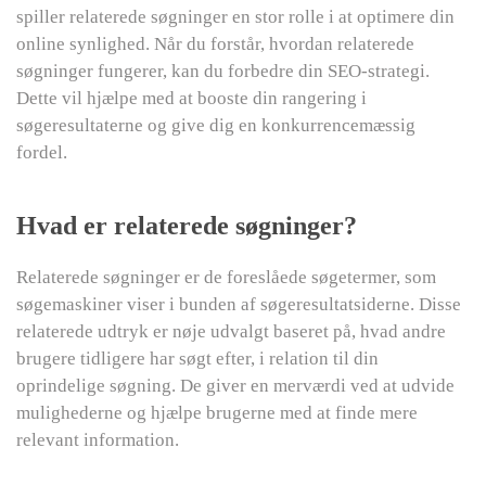
spiller relaterede søgninger en stor rolle i at optimere din
online synlighed. Når du forstår, hvordan relaterede
søgninger fungerer, kan du forbedre din SEO-strategi.
Dette vil hjælpe med at booste din rangering i
søgeresultaterne og give dig en konkurrencemæssig
fordel.
Hvad er relaterede søgninger?
Relaterede søgninger er de foreslåede søgetermer, som
søgemaskiner viser i bunden af søgeresultatsiderne. Disse
relaterede udtryk er nøje udvalgt baseret på, hvad andre
brugere tidligere har søgt efter, i relation til din
oprindelige søgning. De giver en merværdi ved at udvide
mulighederne og hjælpe brugerne med at finde mere
relevant information.