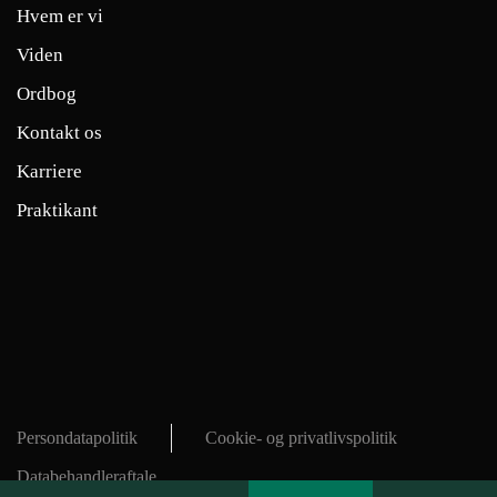
Hvem er vi
Viden
Ordbog
Kontakt os
Karriere
Praktikant
Persondatapolitik
Cookie- og privatlivspolitik
Databehandleraftale