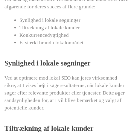
afgørende for deres succes af flere grunde:
Synlighed i lokale søgninger
Tiltrækning af lokale kunder
Konkurrencedygtighed
Et stærkt brand i lokalområdet
Synlighed i lokale søgninger
Ved at optimere mod lokal SEO kan jeres virksomhed
sikre, at I vises højt i søgeresultaterne, når lokale kunder
søger efter relevante produkter eller tjenester. Dette øger
sandsynligheden for, at I vil blive bemærket og valgt af
potentielle kunder.
Tiltrækning af lokale kunder