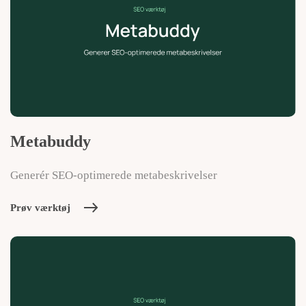
Metabuddy
Generér SEO-optimerede metabeskrivelser
Prøv værktøj