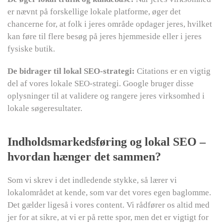
er nævnt på forskellige lokale platforme, øger det
chancerne for, at folk i jeres område opdager jeres, hvilket
kan føre til flere besøg på jeres hjemmeside eller i jeres
fysiske butik.
De bidrager til lokal SEO-strategi:
Citations er en vigtig
del af vores lokale SEO-strategi. Google bruger disse
oplysninger til at validere og rangere jeres virksomhed i
lokale søgeresultater.
Indholdsmarkedsføring og lokal SEO –
hvordan hænger det sammen?
Som vi skrev i det indledende stykke, så lærer vi
lokalområdet at kende, som var det vores egen baglomme.
Det gælder ligeså i vores content. Vi rådfører os altid med
jer for at sikre, at vi er på rette spor, men det er vigtigt for