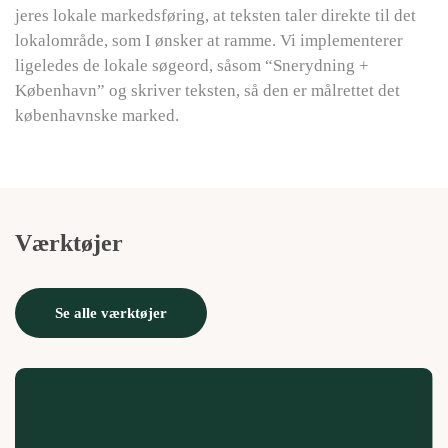
jeres lokale markedsføring, at teksten taler direkte til det
lokalområde, som I ønsker at ramme. Vi implementerer
ligeledes de lokale søgeord, såsom “Snerydning +
København” og skriver teksten, så den er målrettet det
københavnske marked.
Værktøjer
Se alle værktøjer