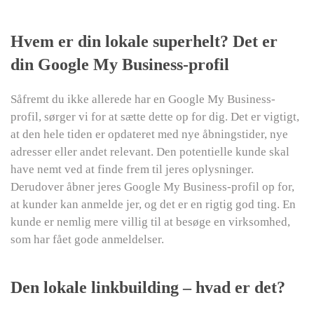
Hvem er din lokale superhelt? Det er
din Google My Business-profil
Såfremt du ikke allerede har en Google My Business-
profil, sørger vi for at sætte dette op for dig. Det er vigtigt,
at den hele tiden er opdateret med nye åbningstider, nye
adresser eller andet relevant. Den potentielle kunde skal
have nemt ved at finde frem til jeres oplysninger.
Derudover åbner jeres Google My Business-profil op for,
at kunder kan anmelde jer, og det er en rigtig god ting. En
kunde er nemlig mere villig til at besøge en virksomhed,
som har fået gode anmeldelser.
Den lokale linkbuilding – hvad er det?