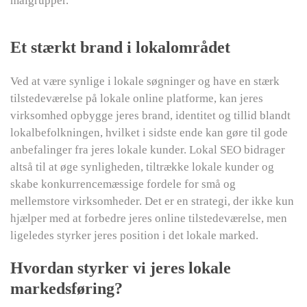
målgrupper.
Et stærkt brand i lokalområdet
Ved at være synlige i lokale søgninger og have en stærk
tilstedeværelse på lokale online platforme, kan jeres
virksomhed opbygge jeres brand, identitet og tillid blandt
lokalbefolkningen, hvilket i sidste ende kan gøre til gode
anbefalinger fra jeres lokale kunder. Lokal SEO bidrager
altså til at øge synligheden, tiltrække lokale kunder og
skabe konkurrencemæssige fordele for små og
mellemstore virksomheder. Det er en strategi, der ikke kun
hjælper med at forbedre jeres online tilstedeværelse, men
ligeledes styrker jeres position i det lokale marked.
Hvordan styrker vi jeres lokale
markedsføring?